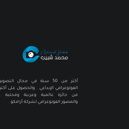
أكثر من 50 سنة في مجال التصوير
الفوتوغرافي الإبداعي . والحصول على أكثر
من جائزة عالمية وعربية ومحلية .
والمصور الفوتوغرافي لشركة أرامكو .