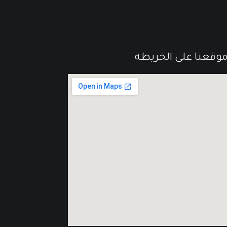
وقعنا على الخريطة