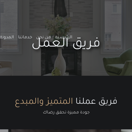
الرئيسية
من نحن
خدماتنا
المدونة
فريق العمل
فريق عملنا
المتميز والمبدع
جودة مميزة تحقق رضاك