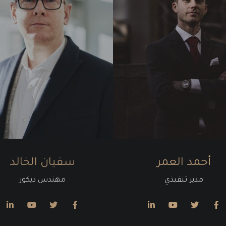
أحمد العمر
سفيان الخالد
مدير تنفيذي
مهندس ديكور