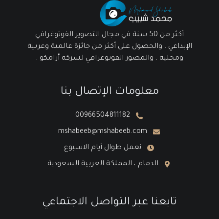
أكثر من 50 سنة في مجال التصوير الفوتوغرافي
الإبداعي . والحصول على أكثر من جائزة عالمية وعربية
ومحلية . والمصور الفوتوغرافي لشركة أرامكو .
معلومات الإتصال بنا
00966504811182
mshabeeb@mshabeeb.com
نعمل طوال أيام الاسبوع
الدمام ، المملكة العربية السعودية
تابعنا عبر التواصل الاجتماعي