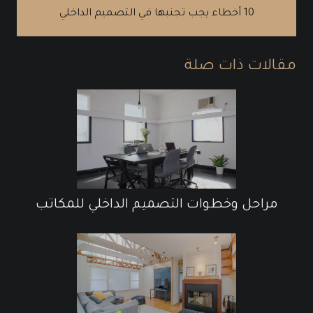
10 أخطاء يجب تجنبها في التصميم الداخلي
مقالات ذات صلة
مراحل وخطوات التصميم الداخلي للمكاتب