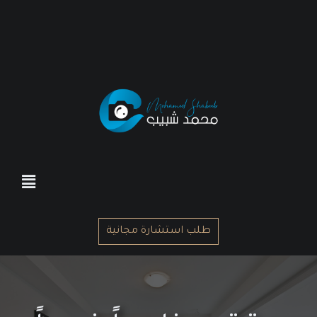
طلب استشارة مجانية