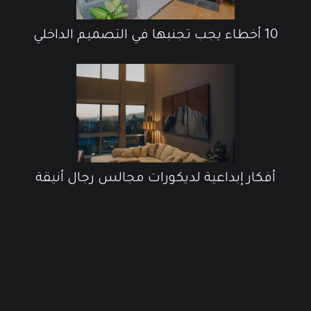
10 أخطاء يجب تجنبها في التصميم الداخلي
أفكار إبداعية لديكورات مجالس رجال أنيقة