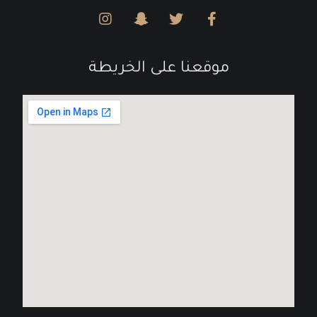
موقعنا على الخريطة