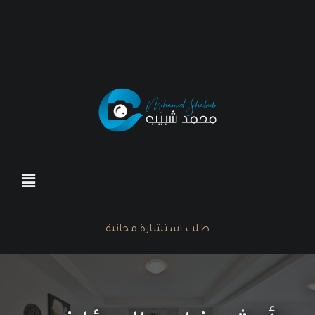
طلب استشارة مجانية