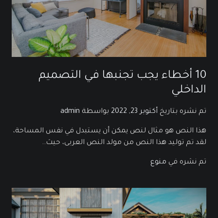
10 أخطاء يجب تجنبها في التصميم
الداخلي
تم نشره بتاريخ
أكتوبر 23, 2022
بواسطة
admin
هذا النص هو مثال لنص يمكن أن يستبدل في نفس المساحة،
لقد تم توليد هذا النص من مولد النص العربى، حيث..
تم نشره في
منوع