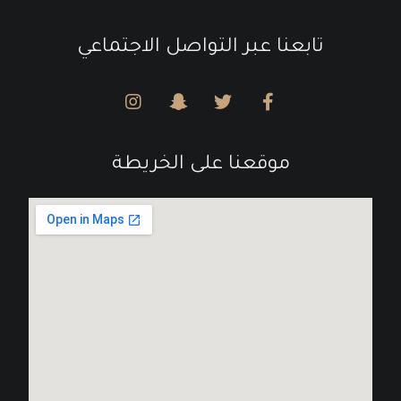
تابعنا عبر التواصل الاجتماعي
موقعنا على الخريطة