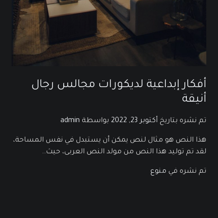
أفكار إبداعية لديكورات مجالس رجال
أنيقة
تم نشره بتاريخ
أكتوبر 23, 2022
بواسطة
admin
هذا النص هو مثال لنص يمكن أن يستبدل في نفس المساحة،
لقد تم توليد هذا النص من مولد النص العربى، حيث..
تم نشره في
منوع