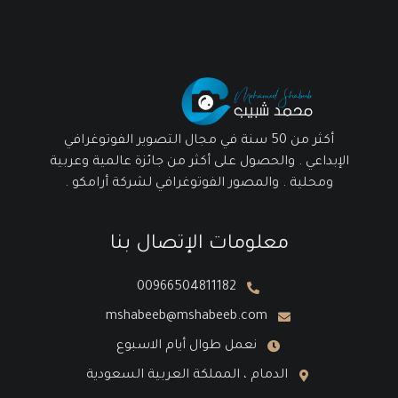
أكثر من 50 سنة في مجال التصوير الفوتوغرافي
الإبداعي . والحصول على أكثر من جائزة عالمية وعربية
ومحلية . والمصور الفوتوغرافي لشركة أرامكو .
معلومات الإتصال بنا
00966504811182
mshabeeb@mshabeeb.com
نعمل طوال أيام الاسبوع
الدمام ، المملكة العربية السعودية