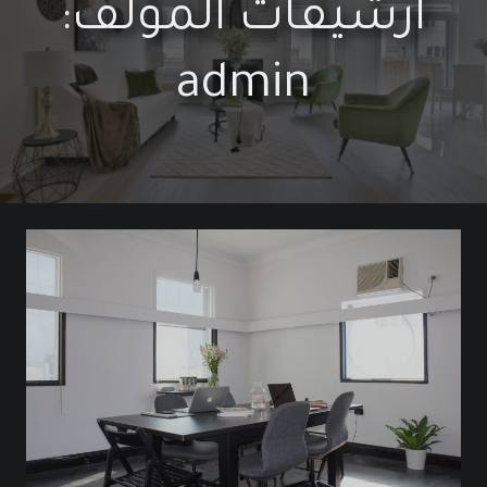
أرشيفات المؤلف:
admin