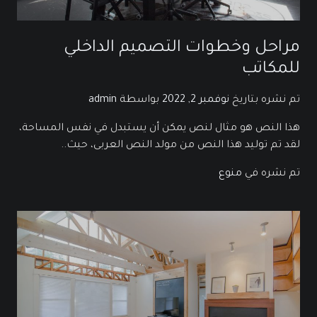
مراحل وخطوات التصميم الداخلي
للمكاتب
تم نشره بتاريخ
نوفمبر 2, 2022
بواسطة
admin
هذا النص هو مثال لنص يمكن أن يستبدل في نفس المساحة،
لقد تم توليد هذا النص من مولد النص العربى، حيث..
تم نشره في
منوع